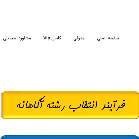
صفحه اصلی
معرفی
کلاس Vip
مشاوره تحصیلی