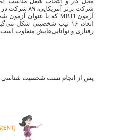
شرکت برتر آمریکایی، ۸۹ شرکت در آزمون‌های استخدامی خود از تست
ابعاد، ۱۶ تیپ شخصیتی شکل م
رفتاری و توانایی‌هایش متفاوت است.
پس از انجام تست شخصیت شناسی
ENTJ(فرمانده)