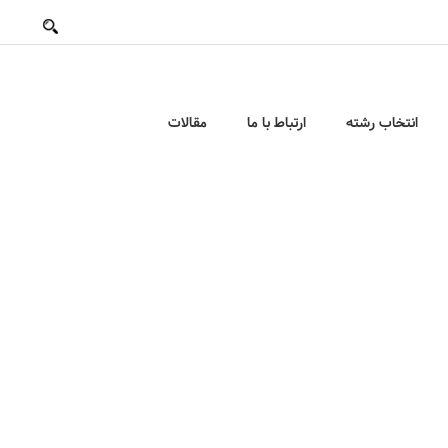
انتخاب رشته
ارتباط با ما
مقالات