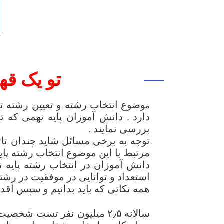
تو یک قه
وضوع انتخاب رشته و تعیین رشته ت
م
دارد . دانش آموزان پایه نهمی که ت
بررسی نمایند .
توجه به برخی مسائل شاید چندان تاث
مرتبط با این موضوع انتخاب رشته پایه
دانش آموزان در انتخاب رشته پایه ن
استعداد و توانایی در موفقیت در رشته
همه نکاتی که باید بدانیم و سپس اقدا
سالانه ۲٫۵ میلیون نفر تست شخصیت شناسی