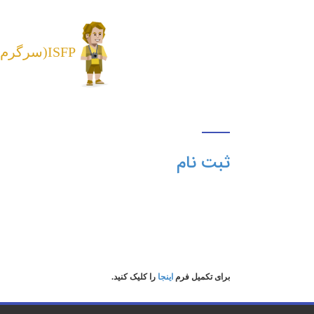
ISFP(سرگرم کننده)
ثبت نام
برای تکمیل فرم
اینجا
را کلیک کنید.